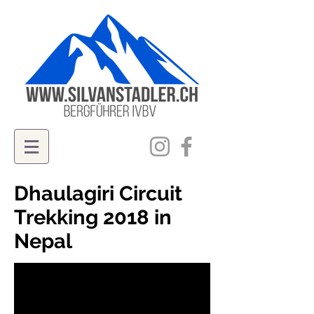
Dhaulagiri Circuit
Trekking 2018 in
Nepal