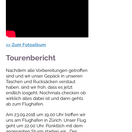
>> Zum Fotoalbum
Tourenbericht
Nachdem alle Vorbereitungen getroffen
sind und wir unser Gepäck in unseren
Taschen und Rucksäcken verstaut
haben, sind wir froh, dass es jetzt
endlich losgeht.
Nochmals checken ob
wirklich alles dabei ist und dann gehts
ab zum Flughafen.
Am
23.09.2018
um 19.00 Uhr treffen wir
uns am Flughafen in Zürich.
Unser Flug
geht um 22.00 Uhr. Pünktlich mit dem
angesagten Sturm starten wir...
Der